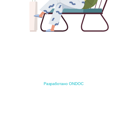
Разработано ONDOC