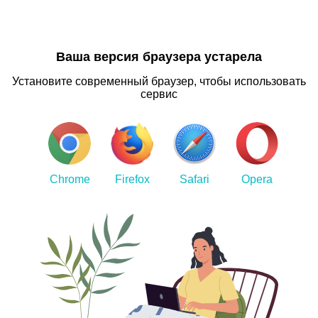
Ваша версия браузера устарела
Установите современный браузер, чтобы использовать
сервис
Chrome
Firefox
Safari
Opera